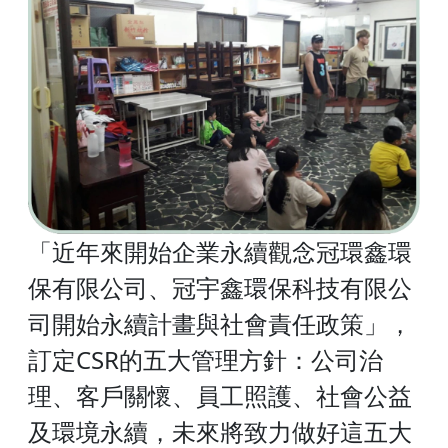
「近年來開始企業永續觀念冠環鑫環
保有限公司、冠宇鑫環保科技有限公
司開始永續計畫與社會責任政策」，
訂定CSR的五大管理方針：公司治
理、客戶關懷、員工照護、社會公益
及環境永續，未來將致力做好這五大