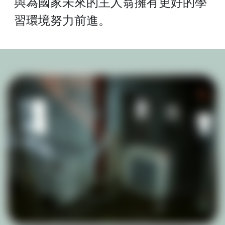
與為國家未來的主人翁擁有更好的學
習環境努力前進。