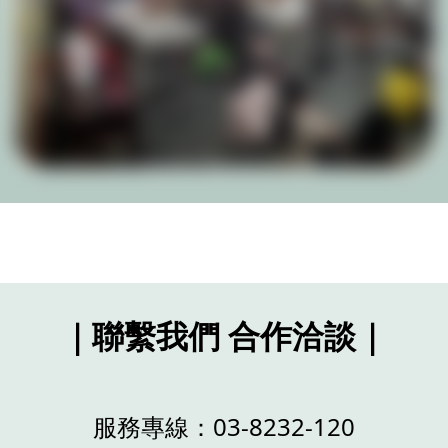
｜聯繫我們 合作洽談｜
服務專線：
03-8232-120