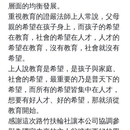
層面的均衡發展。
重視教育的證嚴法師上人常說，父母
親的希望在孩子身上，而孩子的希望
在教育，社會的希望在人才，人才的
希望在教育，沒有教育，社會就沒有
希望。
上人說教育是希望，是孩子與家庭、
社會的希望，最重要的乃是普天下的
希望，而所有的希望皆集中在人才，
想要有好人才、好的希望，那就須從
教育開始。
感謝這次路竹扶輪社讓本公司協調參