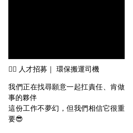
❤️‍🔥 人才招募｜ 環保搬運司機
我們正在找尋願意一起扛責任、肯做
事的夥伴
這份工作不夢幻，但我們相信它很重
要😎