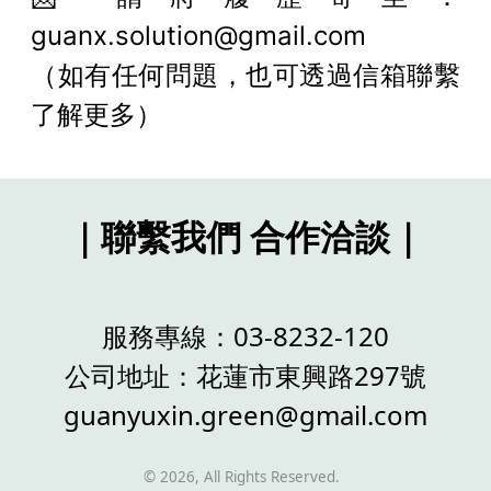
guanx.solution@gmail.com
（如有任何問題，也可透過信箱聯繫
了解更多）
｜聯繫我們 合作洽談｜
服務專線：
03-8232-120
公司地址：
花蓮市東興路297號
guanyuxin.green@gmail.com
©
2026
, All Rights Reserved.