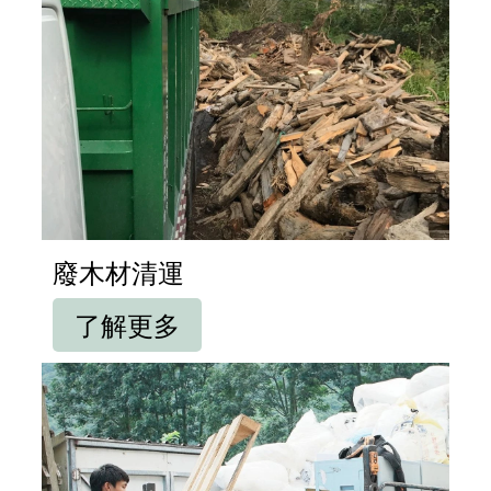
廢木材清運
了解更多