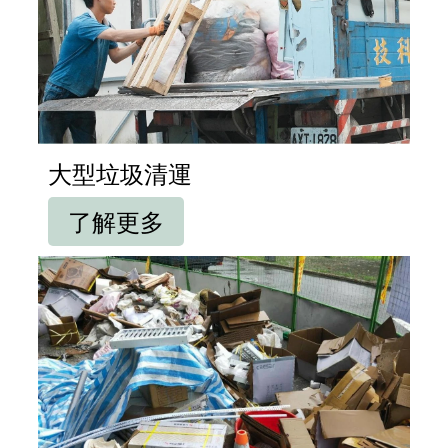
大型垃圾清運
了解更多