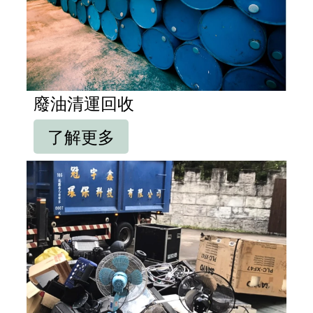
廢油清運回收
了解更多