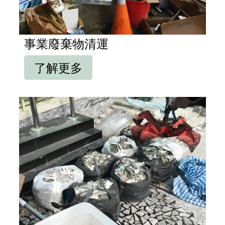
事業廢棄物清運
了解更多