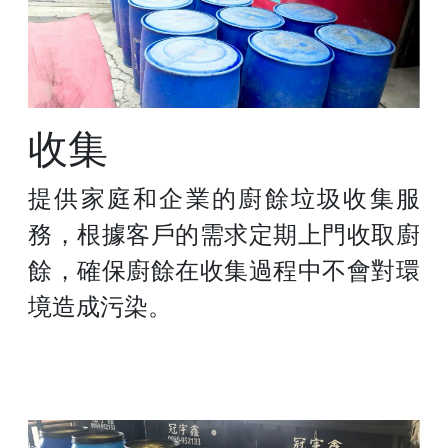
收集
提供家庭和企業的廚餘垃圾收集服
務，根據客戶的需求定期上門收取廚
餘，確保廚餘在收集過程中不會對環
境造成污染。