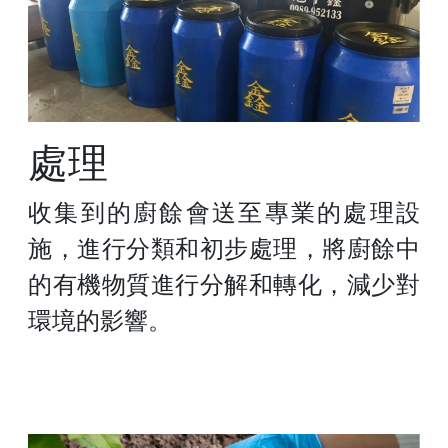
處理
收集到的廚餘會送至專業的處理設
施，進行分類和初步處理，將廚餘中
的有機物質進行分解和轉化，減少對
環境的影響。