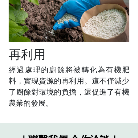
再利用
經過處理的廚餘將被轉化為有機肥
料，實現資源的再利用。這不僅減少
了廚餘對環境的負擔，還促進了有機
農業的發展。